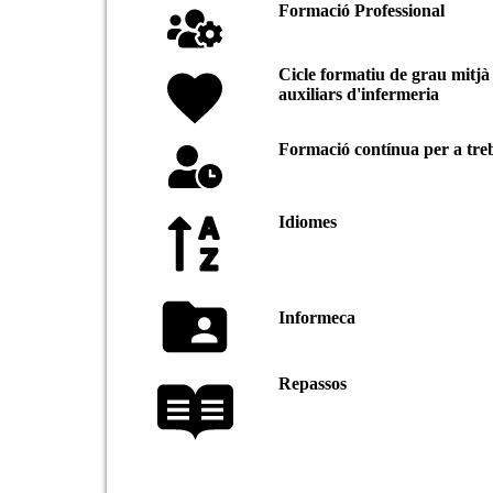
Formació Professional
Cicle formatiu de grau mitjà
auxiliars d'infermeria
Formació contínua per a tre
Idiomes
Informeca
Repassos