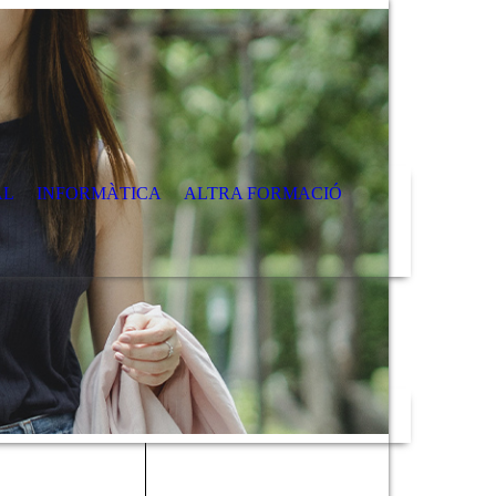
AL
INFORMÀTICA
ALTRA FORMACIÓ